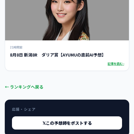
21時間前
8月8日 新潟8R ダリア賞【AYUMUの直前AI予想】
記事を読む ›
← ランキングへ戻る
応援・シェア
𝕏
この予想師をポストする