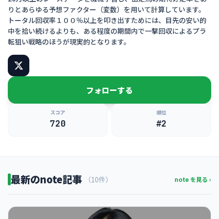
りとあらゆる予想ファクター（変数）を用いて計算しています。
トータル回収率１００％以上を叩き出すためには、目先の安い的
中を拾い続けるよりも、ある程度の期間内で一撃回収によるプラ
転狙い戦略のほうが現実的となります。
フォローする
スコア
順位
720
#2
最新のnote記事
（10件）
note を見る ›