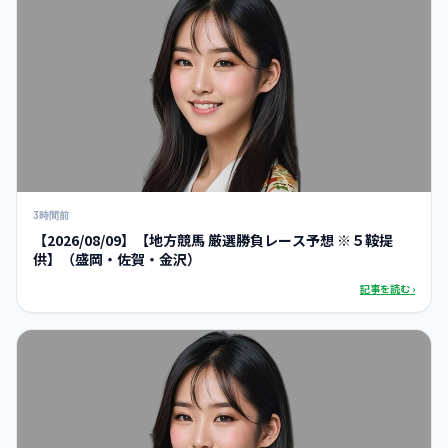
3時間前
【2026/08/09】【地方競馬 厳選勝負レース予想 ※５鞍提
供】（盛岡・佐賀・金沢）
記事を読む ›