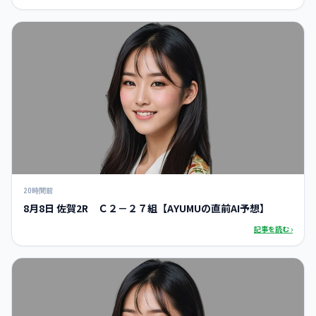
20時間前
8月8日 佐賀2R Ｃ２－２７組【AYUMUの直前AI予想】
記事を読む ›