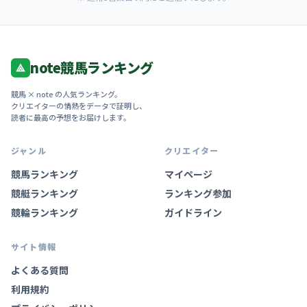
note競馬ランキング
競馬 × note の人気ランキング。
クリエイターの情熱をデータで証明し、
読者に最高の予想をお届けします。
ジャンル
クリエイター
競馬ランキング
マイページ
競艇ランキング
ランキング参加
競輪ランキング
ガイドライン
サイト情報
よくある質問
利用規約