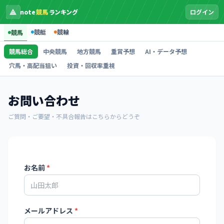
note
競馬
ランキング
ログイン
競艇
競輪
競馬
競馬総合
中央競馬
地方競馬
重賞予想
AI・データ予想
穴馬・高配当狙い
投資・回収率重視
お問い合わせ
ご質問・ご要望・不具合報告はこちらからどうぞ
お名前
*
メールアドレス
*