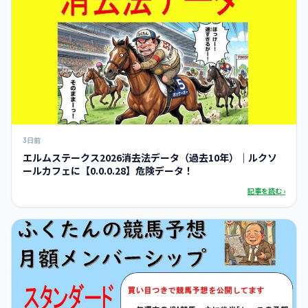
3日前
エルムステークス2026消去法データ（過去10年）｜ルクソ
ールカフェに【0.0.0.28】危険データ！
記事を読む ›