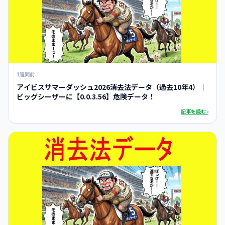
1週間前
アイビスサマーダッシュ2026消去法データ（過去10年4）｜
ビッグシーザーに【0.0.3.56】危険データ！
記事を読む ›