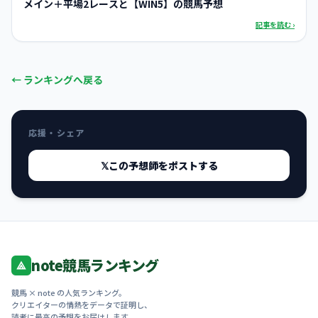
メイン＋平場2レースと【WIN5】の競馬予想
記事を読む ›
← ランキングへ戻る
応援・シェア
𝕏
この予想師をポストする
note競馬ランキング
競馬 × note の人気ランキング。
クリエイターの情熱をデータで証明し、
読者に最高の予想をお届けします。