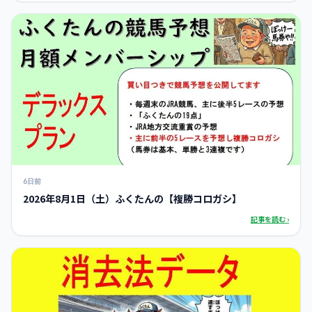
6日前
2026年8月1日（土）ふくたんの【複勝コロガシ】
記事を読む ›